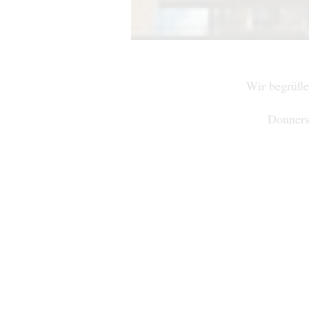
Wir begrüße
Donners